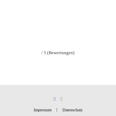
/ 5 (Bewertungen)
Impressum
Datenschutz