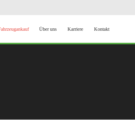
Fahrzeugankauf
Über uns
Karriere
Kontakt