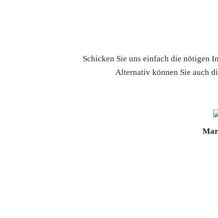
Schicken Sie uns einfach die nötigen 
Alternativ können Sie auch d
Mar