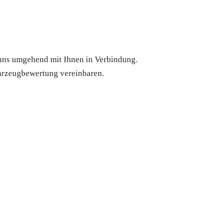
 uns umgehend mit Ihnen in Verbindung.
ahrzeugbewertung vereinbaren.