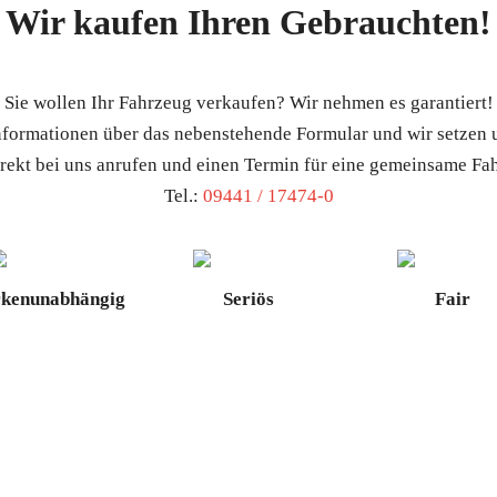
Wir kaufen Ihren Gebrauchten!
Sie wollen Ihr Fahrzeug verkaufen? Wir nehmen es garantiert!
Informationen über das nebenstehende Formular und wir setzen
irekt bei uns anrufen und einen Termin für eine gemeinsame F
Tel.:
09441 / 17474-0
kenunabhängig
Seriös
Fair