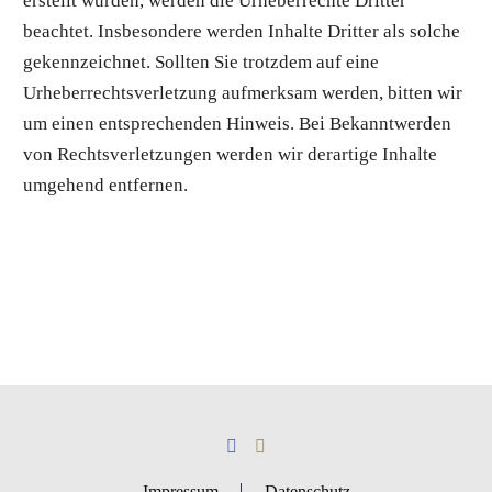
erstellt wurden, werden die Urheberrechte Dritter
beachtet. Insbesondere werden Inhalte Dritter als solche
gekennzeichnet. Sollten Sie trotzdem auf eine
Urheberrechtsverletzung aufmerksam werden, bitten wir
um einen entsprechenden Hinweis. Bei Bekanntwerden
von Rechtsverletzungen werden wir derartige Inhalte
umgehend entfernen.
Impressum
Datenschutz