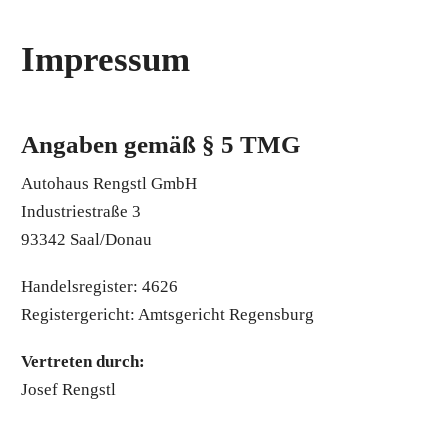
Impressum
Angaben gemäß § 5 TMG
Autohaus Rengstl GmbH
Industriestraße 3
93342 Saal/Donau
Handelsregister: 4626
Registergericht: Amtsgericht Regensburg
Vertreten durch:
Josef Rengstl