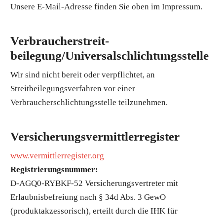
Unsere E-Mail-Adresse finden Sie oben im Impressum.
Verbraucher­streit­
beilegung/Universal­schlichtungs­stelle
Wir sind nicht bereit oder verpflichtet, an
Streitbeilegungsverfahren vor einer
Verbraucherschlichtungsstelle teilzunehmen.
Versicherungsvermittlerregister
www.vermittlerregister.org
Registrierungsnummer:
D-AGQ0-RYBKF-52 Versicherungsvertreter mit
Erlaubnisbefreiung nach § 34d Abs. 3 GewO
(produktakzessorisch), erteilt durch die IHK für