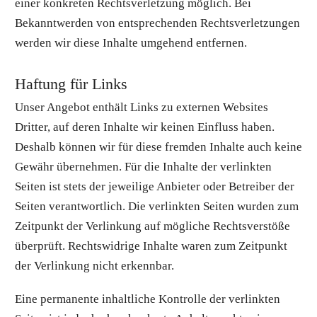
einer konkreten Rechtsverletzung möglich. Bei
Bekanntwerden von entsprechenden Rechtsverletzungen
werden wir diese Inhalte umgehend entfernen.
Haftung für Links
Unser Angebot enthält Links zu externen Websites
Dritter, auf deren Inhalte wir keinen Einfluss haben.
Deshalb können wir für diese fremden Inhalte auch keine
Gewähr übernehmen. Für die Inhalte der verlinkten
Seiten ist stets der jeweilige Anbieter oder Betreiber der
Seiten verantwortlich. Die verlinkten Seiten wurden zum
Zeitpunkt der Verlinkung auf mögliche Rechtsverstöße
überprüft. Rechtswidrige Inhalte waren zum Zeitpunkt
der Verlinkung nicht erkennbar.
Eine permanente inhaltliche Kontrolle der verlinkten