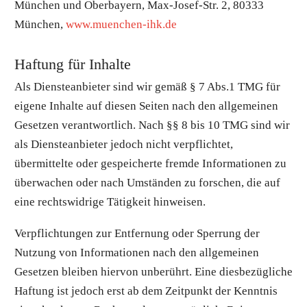
München und Oberbayern, Max-Josef-Str. 2, 80333
München,
www.muenchen-ihk.de
Haftung für Inhalte
Als Diensteanbieter sind wir gemäß § 7 Abs.1 TMG für
eigene Inhalte auf diesen Seiten nach den allgemeinen
Gesetzen verantwortlich. Nach §§ 8 bis 10 TMG sind wir
als Diensteanbieter jedoch nicht verpflichtet,
übermittelte oder gespeicherte fremde Informationen zu
überwachen oder nach Umständen zu forschen, die auf
eine rechtswidrige Tätigkeit hinweisen.
Verpflichtungen zur Entfernung oder Sperrung der
Nutzung von Informationen nach den allgemeinen
Gesetzen bleiben hiervon unberührt. Eine diesbezügliche
Haftung ist jedoch erst ab dem Zeitpunkt der Kenntnis