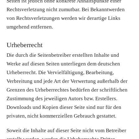
Seiten ist jedoch ohne konkrete Anhaltspunkte einer
Rechtsverletzung nicht zumutbar. Bei Bekanntwerden
von Rechtsverletzungen werden wir derartige Links
umgehend entfernen.
Urheberrecht
Die durch die Seitenbetreiber erstellten Inhalte und
Werke auf diesen Seiten unterliegen dem deutschen
Urheberrecht. Die Vervielfältigung, Bearbeitung,
Verbreitung und jede Art der Verwertung außerhalb der
Grenzen des Urheberrechtes bedürfen der schriftlichen
Zustimmung des jeweiligen Autors bzw. Erstellers.
Downloads und Kopien dieser Seite sind nur für den
privaten, nicht kommerziellen Gebrauch gestattet.
Soweit die Inhalte auf dieser Seite nicht vom Betreiber