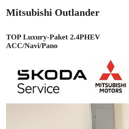
Mitsubishi
Outlander
TOP Luxury-Paket 2.4PHEV
ACC/Navi/Pano