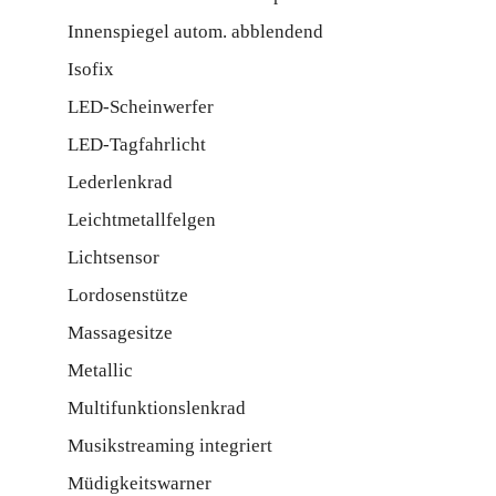
Innenspiegel autom. abblendend
Isofix
LED-Scheinwerfer
LED-Tagfahrlicht
Lederlenkrad
Leichtmetallfelgen
Lichtsensor
Lordosenstütze
Massagesitze
Metallic
Multifunktionslenkrad
Musikstreaming integriert
Müdigkeitswarner