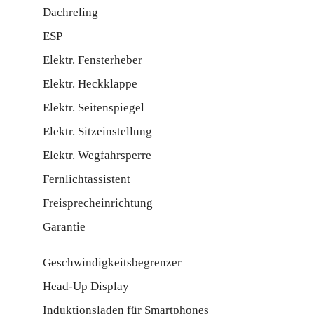
Dachreling
ESP
Elektr. Fensterheber
Elektr. Heckklappe
Elektr. Seitenspiegel
Elektr. Sitzeinstellung
Elektr. Wegfahrsperre
Fernlichtassistent
Freisprecheinrichtung
Garantie
Geschwindigkeitsbegrenzer
Head-Up Display
Induktionsladen für Smartphones