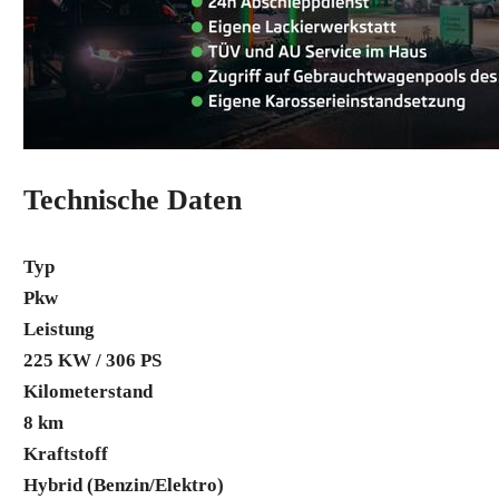
Technische Daten
Typ
Pkw
Leistung
225 KW / 306 PS
Kilometerstand
8 km
Kraftstoff
Hybrid (Benzin/Elektro)