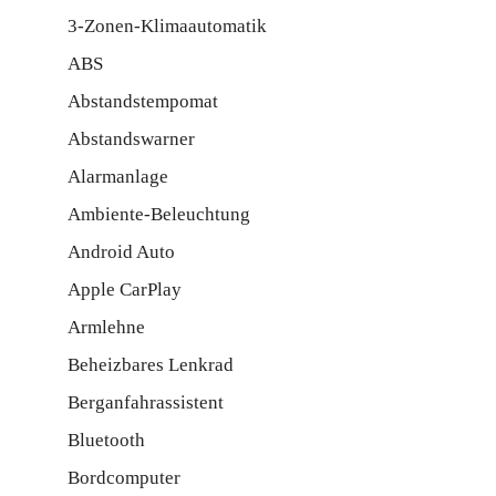
3-Zonen-Klimaautomatik
ABS
Abstandstempomat
Abstandswarner
Alarmanlage
Ambiente-Beleuchtung
Android Auto
Apple CarPlay
Armlehne
Beheizbares Lenkrad
Berganfahrassistent
Bluetooth
Bordcomputer